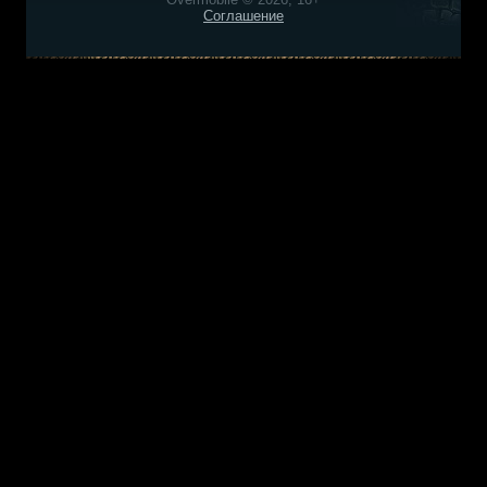
Соглашение