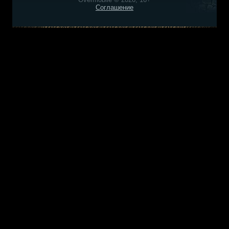
Соглашение