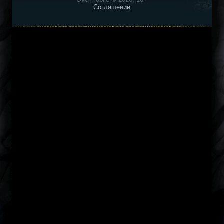
Соглашение