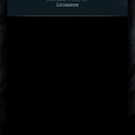
Соглашение