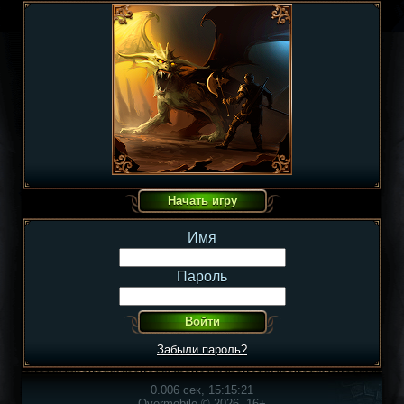
Имя
Пароль
Забыли пароль?
0.006 сек, 15:15:21
Overmobile © 2026, 16+