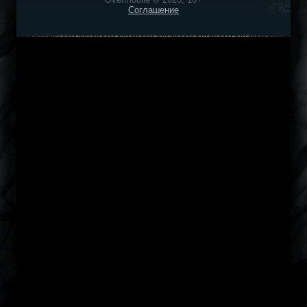
Соглашение