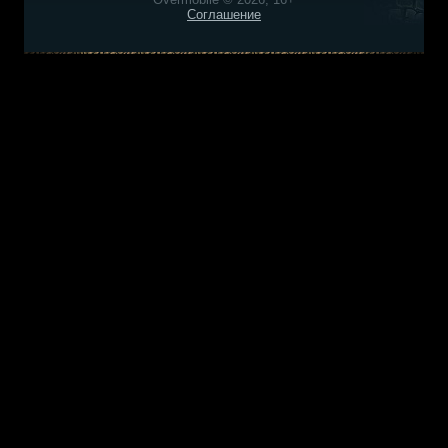
Соглашение