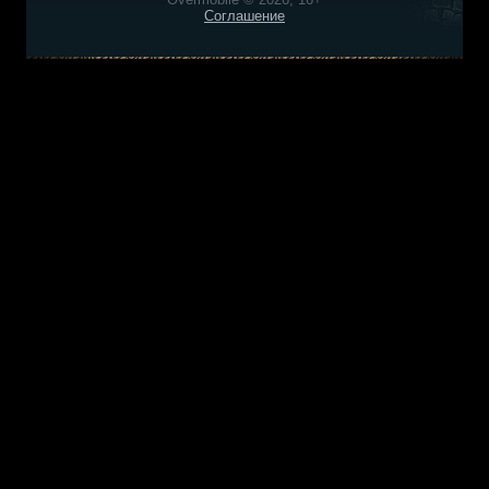
Соглашение