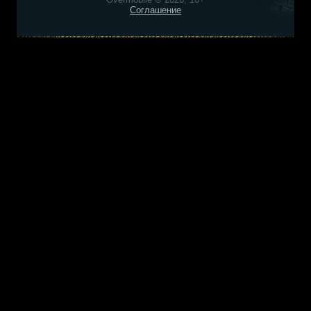
Соглашение