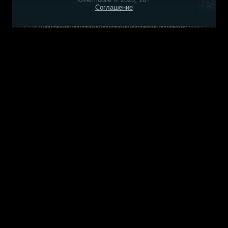
Соглашение