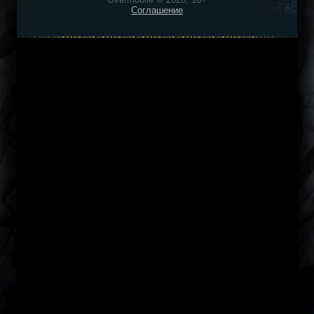
Соглашение