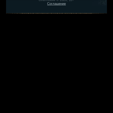
Соглашение