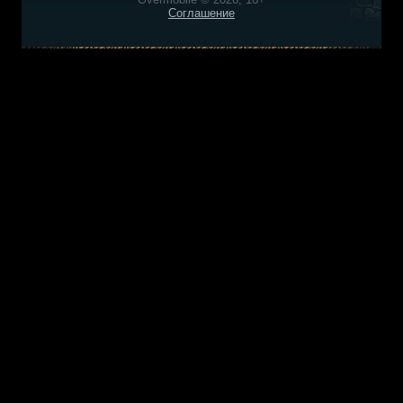
Соглашение