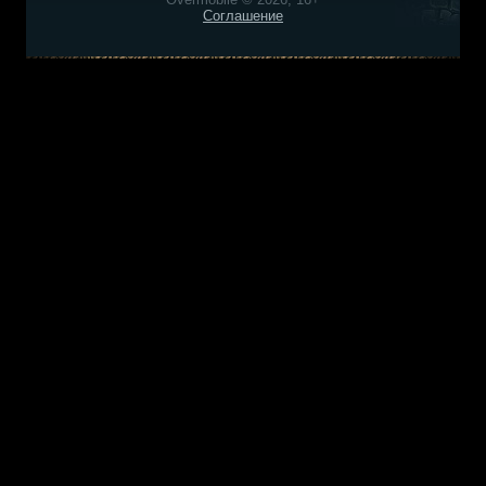
Соглашение