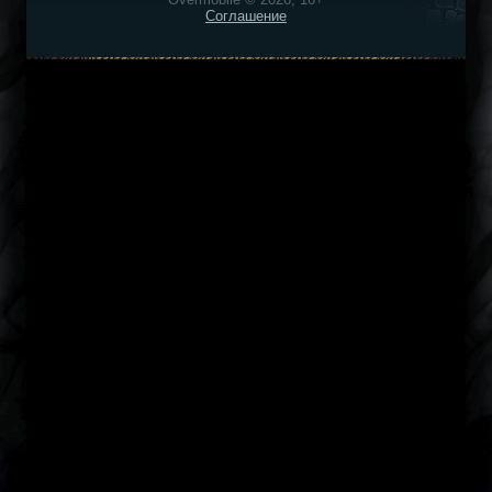
Соглашение