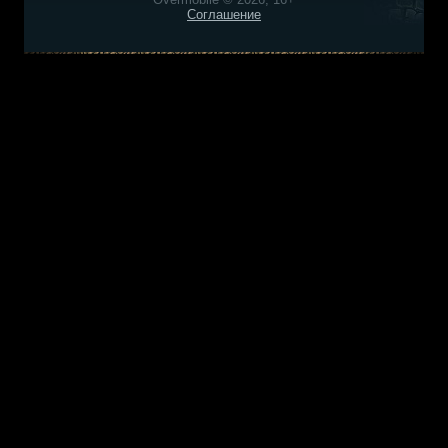
Соглашение