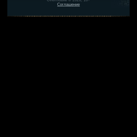
Соглашение