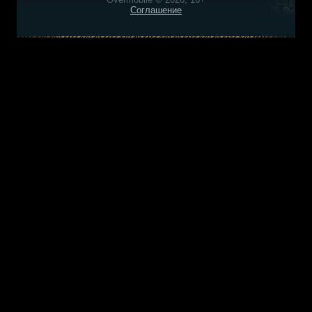
Соглашение