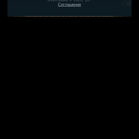
Соглашение