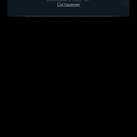
Соглашение