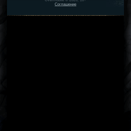
Соглашение