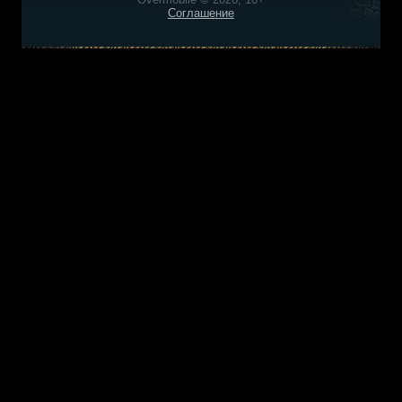
Соглашение