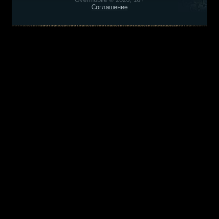
Соглашение