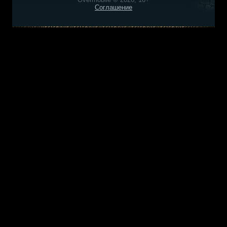
Соглашение