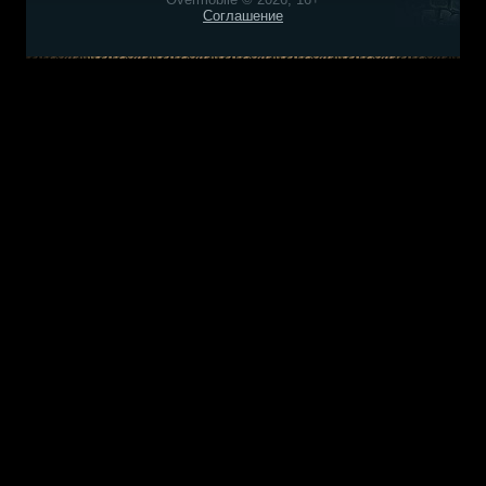
Соглашение