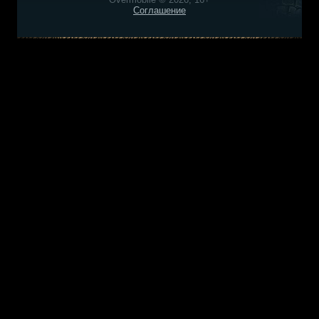
Соглашение