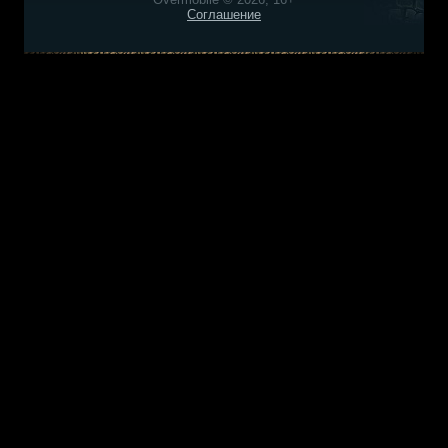
Соглашение