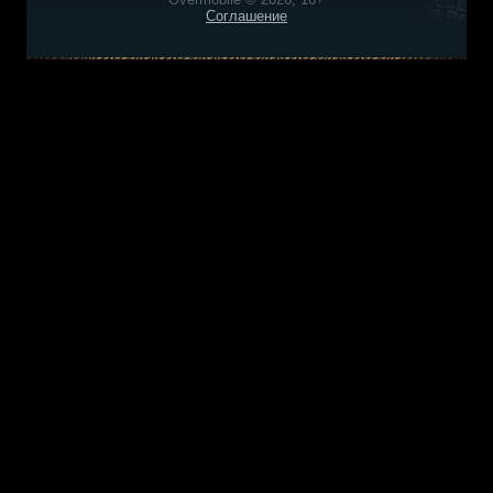
Соглашение