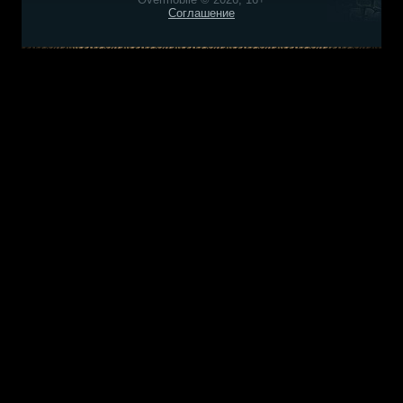
Соглашение