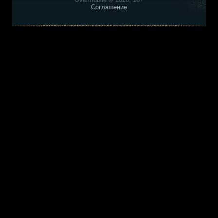
Соглашение