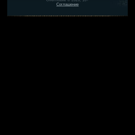
Соглашение