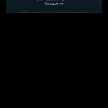
Соглашение