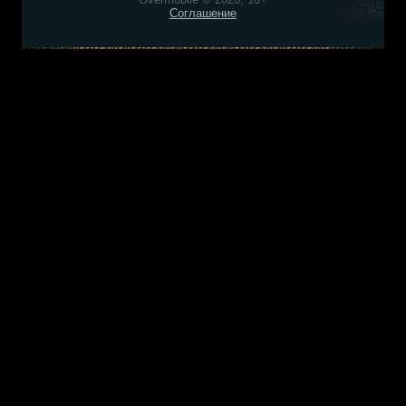
Соглашение