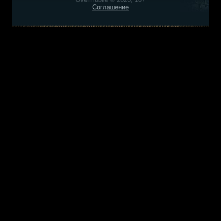
Соглашение