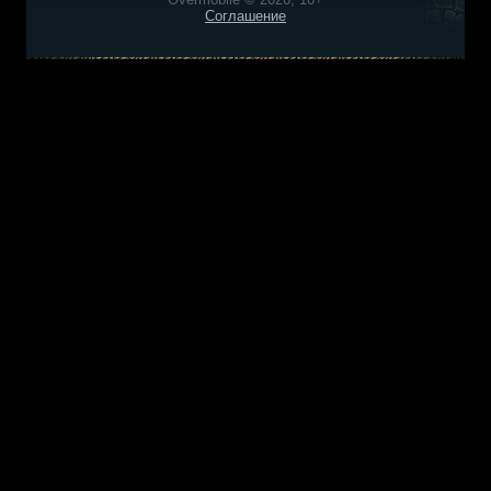
Соглашение