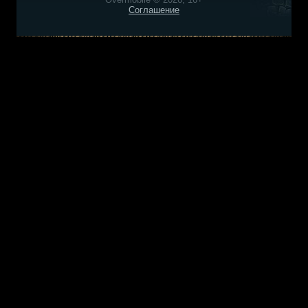
Соглашение