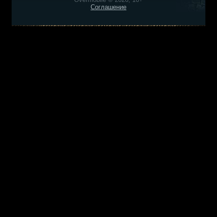
Соглашение