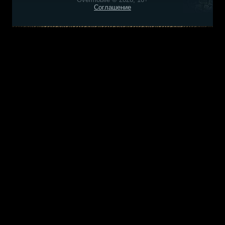
Соглашение