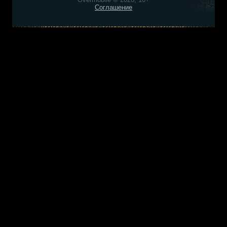
Соглашение