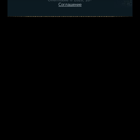
Соглашение