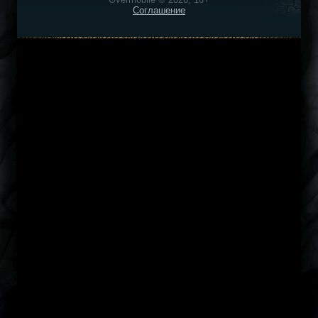
Соглашение