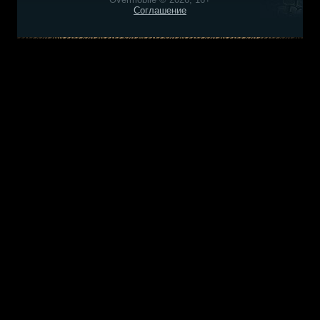
Соглашение