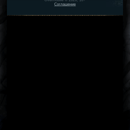
Соглашение