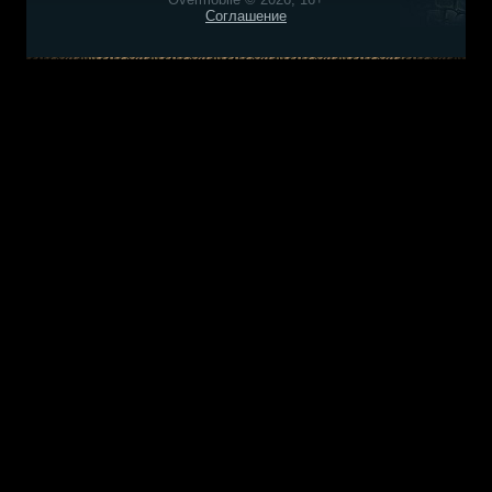
Соглашение