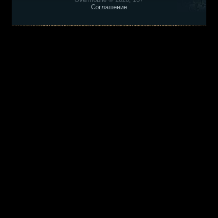
Соглашение