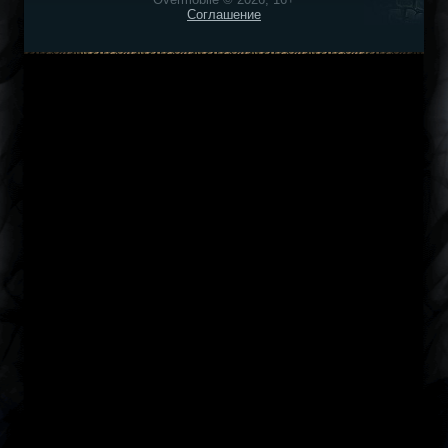
Соглашение