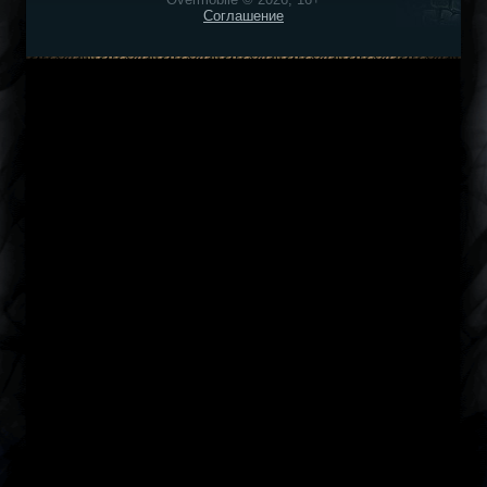
Соглашение