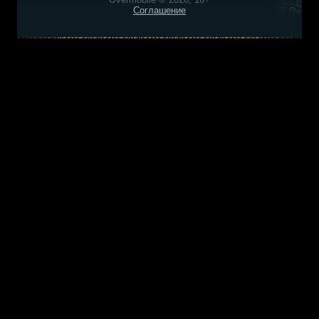
Соглашение