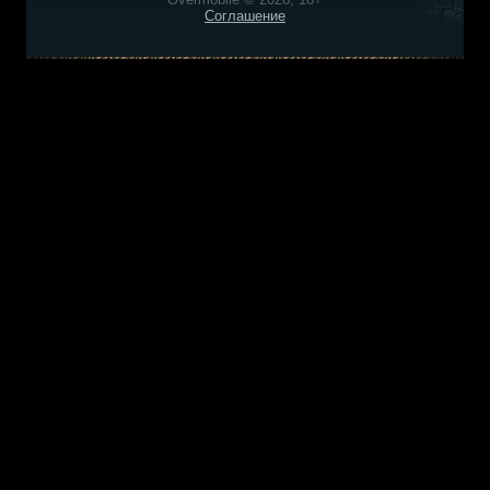
Соглашение