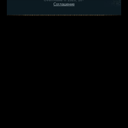
Соглашение