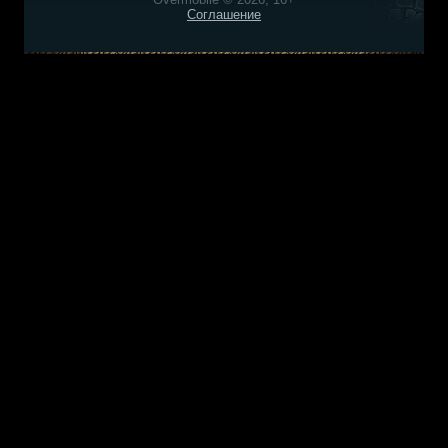
Соглашение